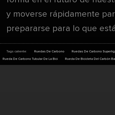
y moverse rápidamente pa
prepararse para lo que está
Tags caliente:
Ruedas De Carbono
Ruedas De Carbono Superlig
Rueda De Carbono Tubular De La Bici
Rueda De Bicicleta Del Carbón Ba