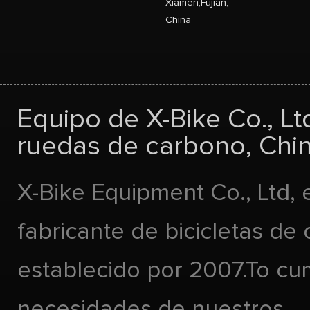
Xiamen,Fujian,
China
Equipo de X-Bike Co., Lt
ruedas de carbono, Chin
X-Bike Equipment Co., Ltd, 
fabricante de bicicletas de
establecido por 2007.To cu
necesidades de nuestros