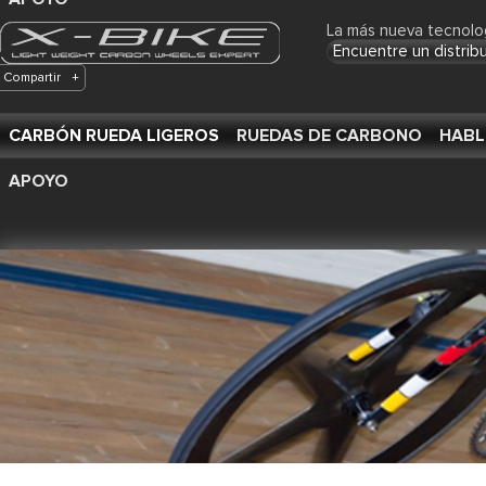
La más nueva tecnolo
Encuentre un distrib
Compartir
+
CARBÓN RUEDA LIGEROS
RUEDAS DE CARBONO
HABL
APOYO