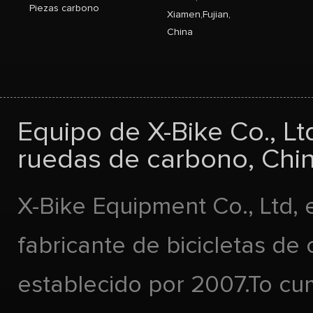
Piezas carbono
Xiamen,Fujian,
China
Equipo de X-Bike Co., Lt
ruedas de carbono, Chin
X-Bike Equipment Co., Ltd, 
fabricante de bicicletas de
establecido por 2007.To cu