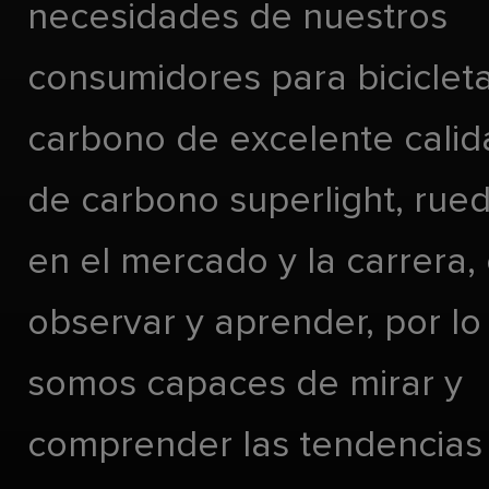
necesidades de nuestros
consumidores para biciclet
carbono de excelente calida
de carbono superlight, rueda
en el mercado y la carrera,
observar y aprender, por lo
somos capaces de mirar y
comprender las tendencias