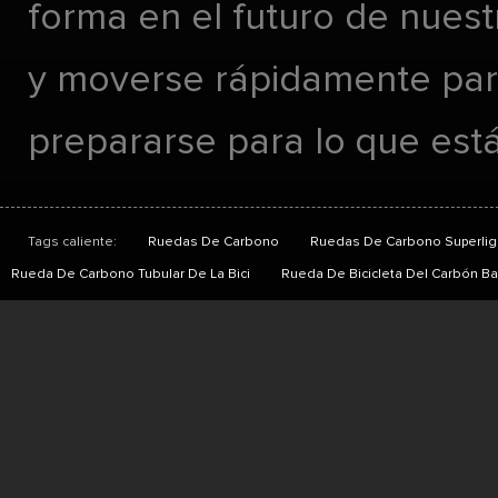
forma en el futuro de nues
y moverse rápidamente pa
prepararse para lo que está
Tags caliente:
Ruedas De Carbono
Ruedas De Carbono Superlig
Rueda De Carbono Tubular De La Bici
Rueda De Bicicleta Del Carbón Ba