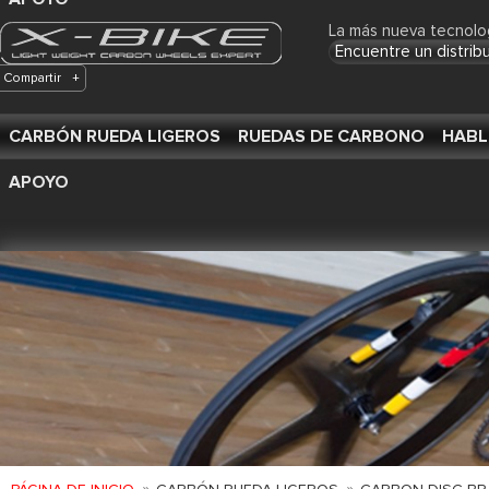
La más nueva tecnolo
Encuentre un distrib
Compartir
+
CARBÓN RUEDA LIGEROS
RUEDAS DE CARBONO
HABL
APOYO