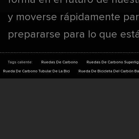
y moverse rápidamente pa
prepararse para lo que está
Tags caliente:
Ruedas De Carbono
Ruedas De Carbono Superlig
Rueda De Carbono Tubular De La Bici
Rueda De Bicicleta Del Carbón Ba