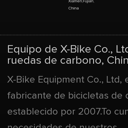
Xiamen,Fujian,
China
Equipo de X-Bike Co., Lt
ruedas de carbono, Chin
X-Bike Equipment Co., Ltd, 
fabricante de bicicletas de
establecido por 2007.To cu
necesidades de nuestros