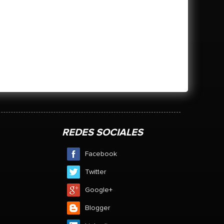
REDES SOCIALES
Facebook
Twitter
Google+
Blogger