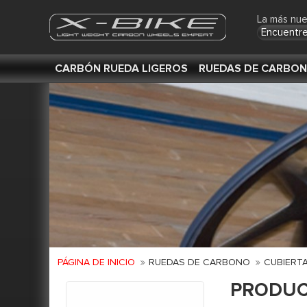
La más nue
Encuentre
CARBÓN RUEDA LIGEROS
RUEDAS DE CARBO
PÁGINA DE INICIO
RUEDAS DE CARBONO
CUBIERT
PRODU