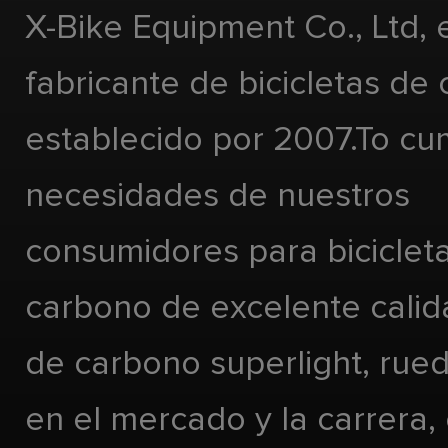
X-Bike Equipment Co., Ltd, 
fabricante de bicicletas de
establecido por 2007.To cu
necesidades de nuestros
consumidores para biciclet
carbono de excelente calida
de carbono superlight, rueda
en el mercado y la carrera,