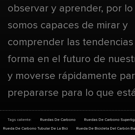
observar y aprender, por lo
somos capaces de mirar y
comprender las tendencias
forma en el futuro de nues
y moverse rápidamente pa
prepararse para lo que está
Tags caliente:
Ruedas De Carbono
Ruedas De Carbono Superlig
Rueda De Carbono Tubular De La Bici
Rueda De Bicicleta Del Carbón Ba